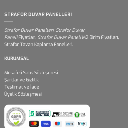
STRAFOR DUVAR PANELLERI
Strafor Duvar Panelleri
,
Strafor Duvar
Paneli
Fiyatları,
Strafor Duvar Paneli
M2 Birim Fiyatları,
Strafor Tavan Kaplama Panelleri.
KURUMSAL
Mesafeli Satış Sözleşmesi
Şartlar ve Gizlilik
Teslimat ve İade
Üyelik Sözleşmesi