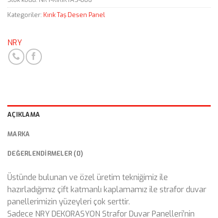
Kategoriler:
Kırık Taş Desen Panel
NRY
AÇIKLAMA
MARKA
DEĞERLENDIRMELER (0)
Üstünde bulunan ve özel üretim tekniğimiz ile
hazırladığımız çift katmanlı kaplamamız ile strafor duvar
panellerimizin yüzeyleri çok serttir.
Sadece NRY DEKORASYON Strafor Duvar Panelleri’nin