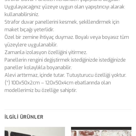
Uygulayacağınız yüzeye uygun olan yapıştırıcıyı alarak
kullanabilirsiniz.
Strafor duvar panellerini kesmek, şekillendirmek için
maket bıçağı yeterlidir.
Özel bir zemine ihtiyaç duymaz. Boyalı veya boyasız tüm
yüzeylere uygulanabilir.
Zamanla izolasyon özelliğini yitirmez.
Panellerin rengini değiştirmek istediğinizde istediğinizde
paneller kolaylıkla boyanabilir.
Alevi arttırmaz, içinde tutar. Tutuşturucu özelliği yoktur.
(*) 100x50x2cm – 120x50x4cm ebatlarında olan
modellerimiz bu özelliğe sahiptir.
İLGILI ÜRÜNLER