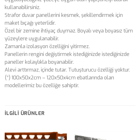
kullanabilirsiniz.
Strafor duvar panellerini kesmek, şekillendirmek için
maket bıçağı yeterlidir.
Özel bir zemine ihtiyaç duymaz. Boyalı veya boyasız tüm
yüzeylere uygulanabilir.
Zamanla izolasyon özelliğini yitirmez.
Panellerin rengini değiştirmek istediğinizde istediğinizde
paneller kolaylıkla boyanabilir.
Alevi arttırmaz, içinde tutar. Tutuşturucu özelliği yoktur.
(*) 100x50x2cm – 120x50x4cm ebatlarında olan
modellerimiz bu özelliğe sahiptir.
İLGILI ÜRÜNLER